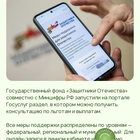
Государственный фонд «Защитники Отечества»
совместно с Минцифры РФ запустили на портале
Госуслуг раздел, в котором можно получить
консультацию по льготам и выплатам.
Все меры поддержки распределены по уровням —
федеральный, региональный и муниципальный. Для
онлайн-записи в личном кабинете необходимо