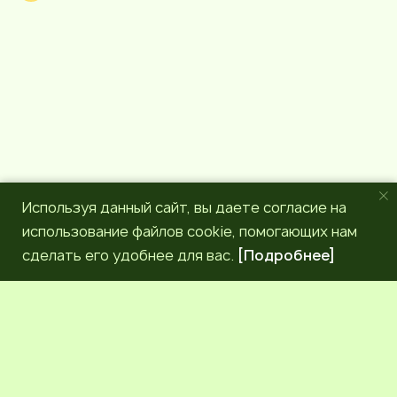
a
m
Используя данный сайт, вы даете согласие на
использование файлов cookie, помогающих нам
сделать его удобнее для вас.
[Подробнее]