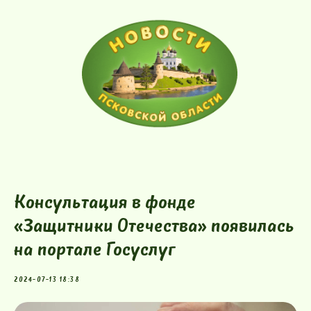
Консультация в фонде
«Защитники Отечества» появилась
на портале Госуслуг
2024-07-13 18:38