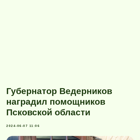
Губернатор Ведерников
наградил помощников
Псковской области
2024-06-07 11:06