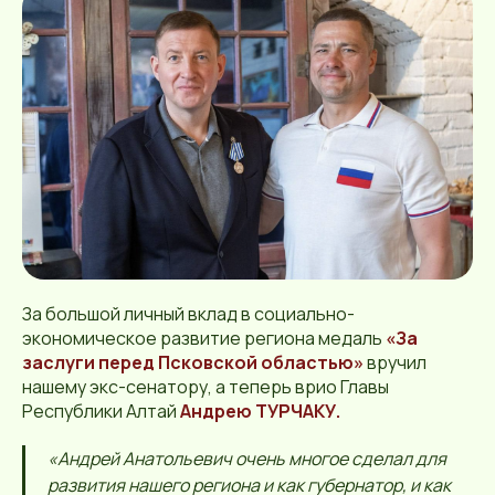
За большой личный вклад в социально-
экономическое развитие региона медаль
«За
заслуги перед Псковской областью»
вручил
нашему экс-сенатору, а теперь врио Главы
Республики Алтай
Андрею ТУРЧАКУ.
«Андрей Анатольевич очень многое сделал для
развития нашего региона и как губернатор, и как