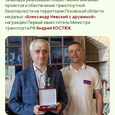
проектов и обеспечение транспортной
безопасности на территории Псковской области
медалью
«Александр Невский с дружиной»
награждён Первый заместитель Министра
транспорта РФ
Андрей КОСТЮК
.