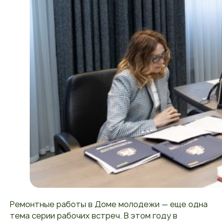
Ремонтные работы в Доме молодежи — еще одна
тема серии рабочих встреч. В этом году в