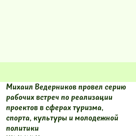
Михаил Ведерников провел серию
рабочих встреч по реализации
проектов в сферах туризма,
спорта, культуры и молодежной
политики