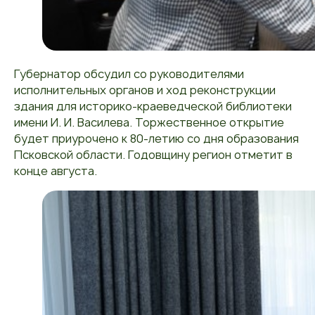
Губернатор обсудил со руководителями
исполнительных органов и ход реконструкции
здания для историко-краеведческой библиотеки
имени И. И. Василева. Торжественное открытие
будет приурочено к 80-летию со дня образования
Псковской области. Годовщину регион отметит в
конце августа.