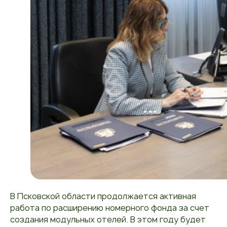
В Псковской области продолжается активная
работа по расширению номерного фонда за счет
создания модульных отелей. В этом году будет