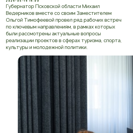
2024-06-14 14:00
Губернатор Псковской области Михаил
Ведерников вместе со своим Заместителем
Ольгой Тимофеевой провел ряд рабочих встреч
по ключевым направлениям, в рамках которых
были рассмотрены актуальные вопросы
реализации проектов в сферах туризма, спорта,
культуры и молодежной политики.