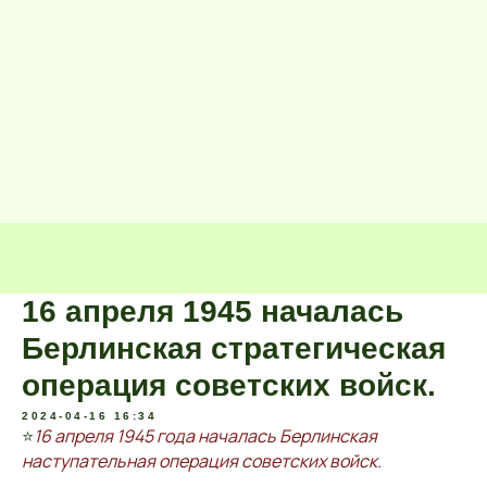
16 апреля 1945 началась
Берлинская стратегическая
операция советских войск.
2024-04-16 16:34
⭐
16 апреля 1945 года началась Берлинская
наступательная операция советских войск.