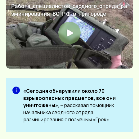
«Сегодня обнаружили около 70
взрывоопасных предметов, все они
уничтожены»
, – рассказал помощник
начальника сводного отряда
разминирования с позывным «Грек».