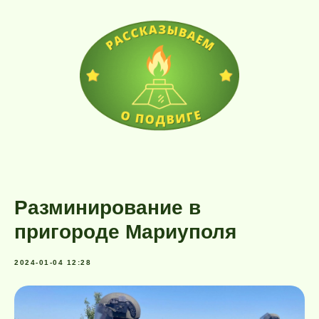
Разминирование в
пригороде Мариуполя
2024-01-04 12:28