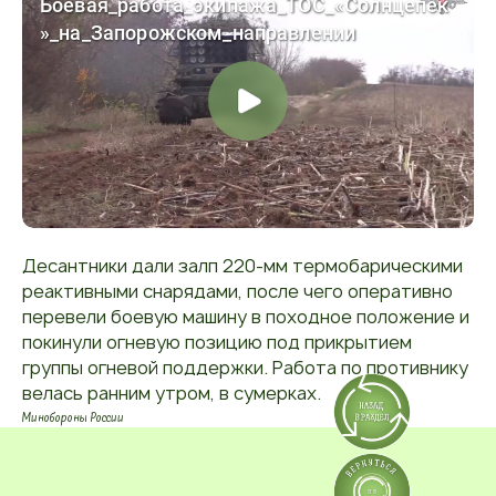
Десантники дали залп 220-мм термобарическими
реактивными снарядами, после чего оперативно
перевели боевую машину в походное положение и
покинули огневую позицию под прикрытием
группы огневой поддержки. Работа по противнику
велась ранним утром, в сумерках.
Минобороны России