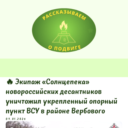
🔥 Экипаж «Солнцепека»
новороссийских десантников
уничтожил укрепленный опорный
пункт ВСУ в районе Вербового
09.01.2024