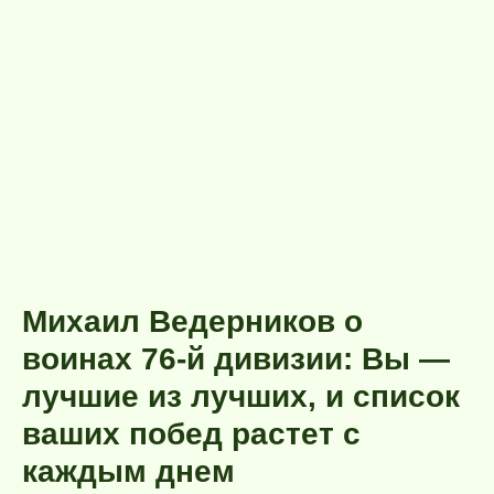
Михаил Ведерников о
воинах 76-й дивизии: Вы —
лучшие из лучших, и список
ваших побед растет с
каждым днем