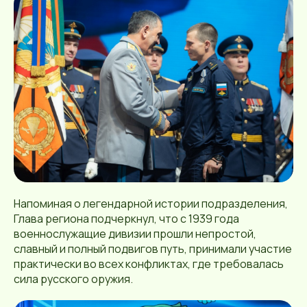
Напоминая о легендарной истории подразделения,
Глава региона подчеркнул, что с 1939 года
военнослужащие дивизии прошли непростой,
славный и полный подвигов путь, принимали участие
практически во всех конфликтах, где требовалась
сила русского оружия.