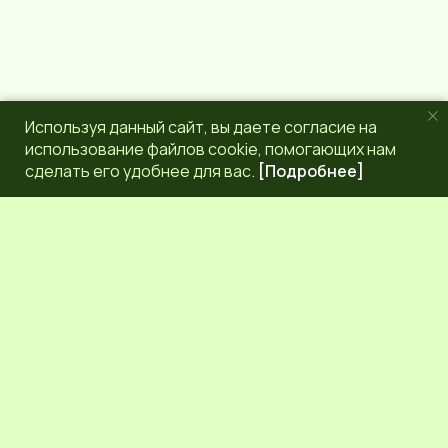
Используя данный сайт, вы даете согласие на
использование файлов cookie, помогающих нам
сделать его удобнее для вас.
[Подробнее]
РЕДАКЦИЯ