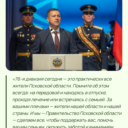
«76-я дивизия сегодня — это практически все
жители Псковской области. Помните об этом
всегда: на передовой и находясь в отпуске,
проходя лечение или встречаясь с семьей. За
вашими плечами — жители нашей области и нашей
страны. И мы — Правительство Псковской области
— сделаем все, чтобы поддержать вас, помочь
вашим семьям, окружить заботой и вниманием