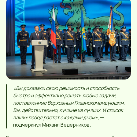
«Вы доказали свою решимость и способность
быстро и эффективно решать любые задачи,
поставленные Верховным Главнокомандующим.
Вы, действительно, лучшие из лучших. И список
ваших побед растет с каждым днем»,
—
подчеркнул Михаил Ведерников.