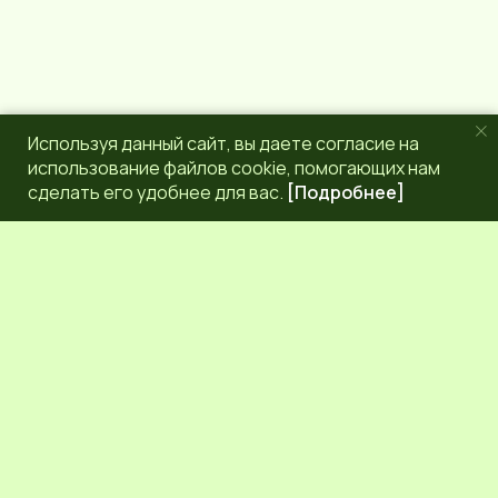
Используя данный сайт, вы даете согласие на
использование файлов cookie, помогающих нам
сделать его удобнее для вас.
[Подробнее]
РЕДАКЦИЯ