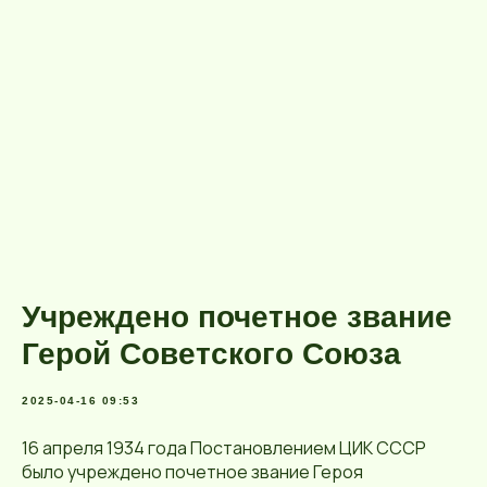
Учреждено почетное звание
Герой Советского Союза
2025-04-16 09:53
16 апреля 1934 года Постановлением ЦИК СССР
было учреждено почетное звание Героя