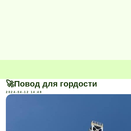
🚀Повод для гордости
2024-04-12 14:48