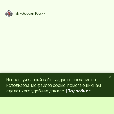
Минобороны России
Используя данный сайт, вы даете согласие на
использование файлов cookie, помогающих нам
сделать его удобнее для вас.
[Подробнее]