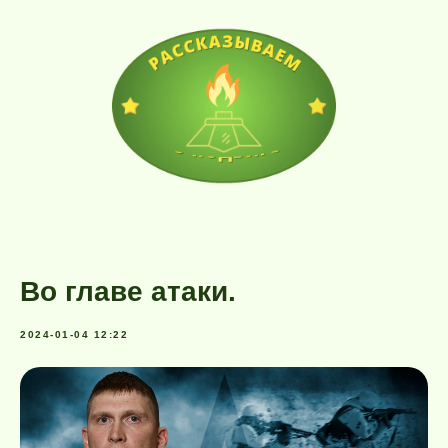
Во главе атаки.
2024-01-04 12:22