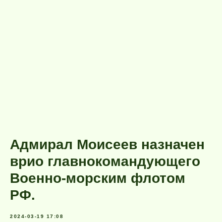
Адмирал Моисеев назначен
врио главнокомандующего
Военно-морским флотом
РФ.
2024-03-19 17:08