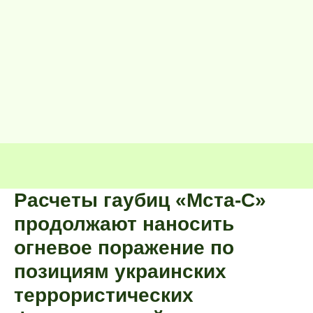
Расчеты гаубиц «Мста-С»
продолжают наносить
огневое поражение по
позициям украинских
террористических