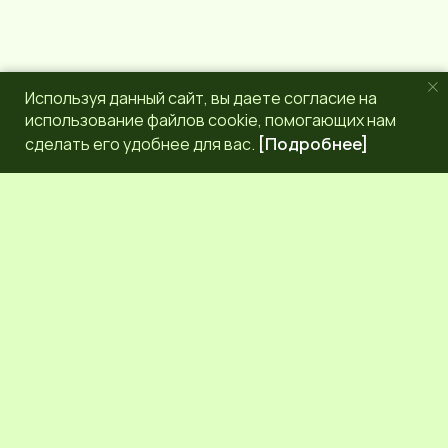
Используя данный сайт, вы даете согласие на
использование файлов cookie, помогающих нам
сделать его удобнее для вас.
[Подробнее]
РЕДАКЦИЯ
КОНТАКТЫ