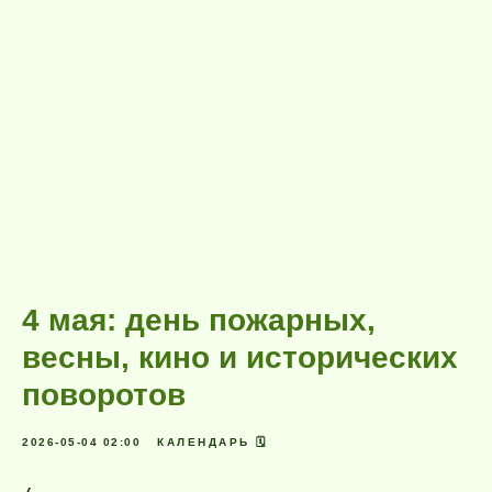
4 мая: день пожарных,
весны, кино и исторических
поворотов
2026-05-04 02:00
КАЛЕНДАРЬ 🗓️