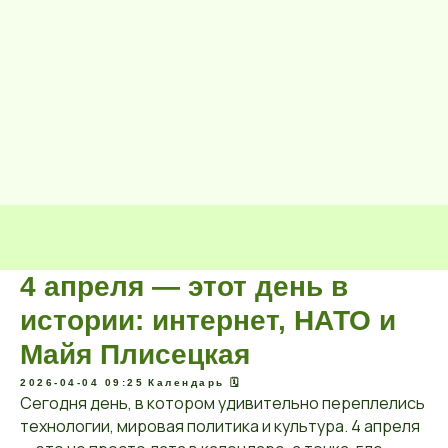
4 апреля — этот день в
истории: интернет, НАТО и
Майя Плисецкая
2026-04-04 09:25
Календарь 🗓️
Сегодня день, в котором удивительно переплелись
технологии, мировая политика и культура. 4 апреля