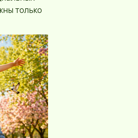
ужны только