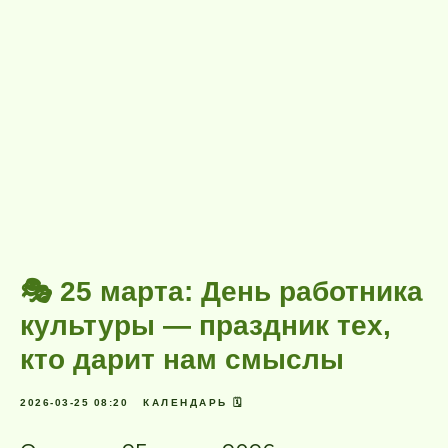
🎭 25 марта: День работника
культуры — праздник тех,
кто дарит нам смыслы
2026-03-25 08:20
КАЛЕНДАРЬ 🗓️