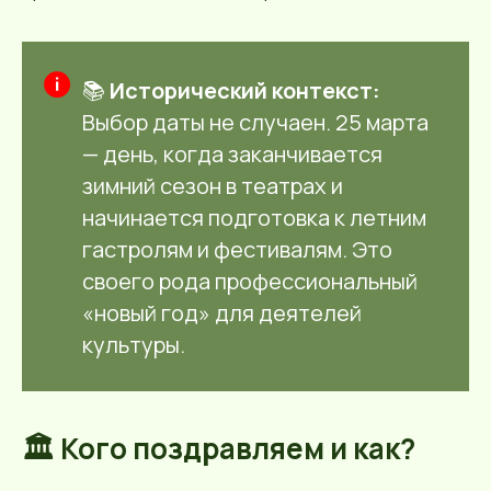
📚
Исторический контекст:
Выбор даты не случаен. 25 марта
— день, когда заканчивается
зимний сезон в театрах и
начинается подготовка к летним
гастролям и фестивалям. Это
своего рода профессиональный
«новый год» для деятелей
культуры.
🏛️ Кого поздравляем и как?