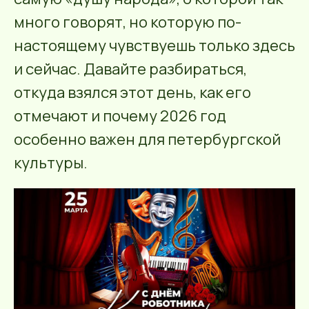
много говорят, но которую по-
настоящему чувствуешь только здесь
и сейчас. Давайте разбираться,
откуда взялся этот день, как его
отмечают и почему 2026 год
особенно важен для петербургской
культуры.