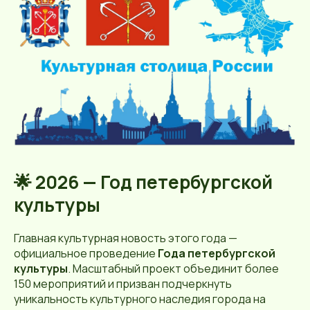
🌟 2026 — Год петербургской
культуры
Главная культурная новость этого года —
официальное проведение
Года петербургской
культуры
. Масштабный проект объединит более
150 мероприятий и призван подчеркнуть
уникальность культурного наследия города на