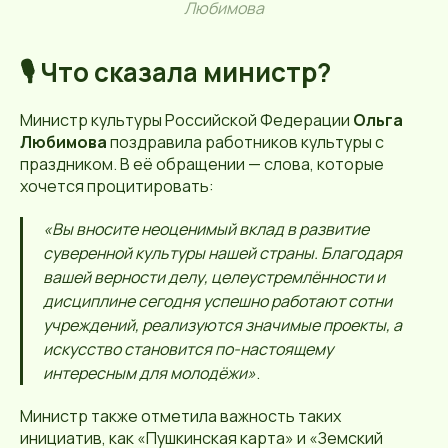
Любимова
🎙️ Что сказала министр?
Министр культуры Российской Федерации
Ольга
Любимова
поздравила работников культуры с
праздником. В её обращении — слова, которые
хочется процитировать:
«Вы вносите неоценимый вклад в развитие
суверенной культуры нашей страны. Благодаря
вашей верности делу, целеустремлённости и
дисциплине сегодня успешно работают сотни
учреждений, реализуются значимые проекты, а
искусство становится по-настоящему
интересным для молодёжи»
.
Министр также отметила важность таких
инициатив, как «Пушкинская карта» и «Земский