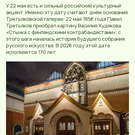
У 22 мая есть и сильный российский культурный
акцент. Именно эту дату считают днём основания
Третьяковской галереи. 22 мая 1856 года Павел
Третьяков приобрёл картину Василия Худякова
«Стычка с финляндскими контрабандистами»; с
этого шага началась история будущего собрания
русского искусства. В 2026 году этой дате
исполняется 170 лет.