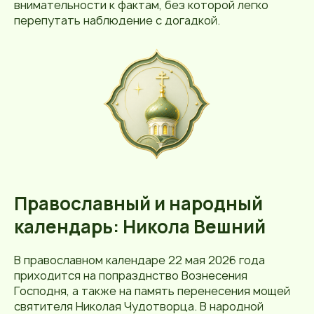
внимательности к фактам, без которой легко
перепутать наблюдение с догадкой.
Православный и народный
календарь: Никола Вешний
В православном календаре 22 мая 2026 года
приходится на попразднство Вознесения
Господня, а также на память перенесения мощей
святителя Николая Чудотворца. В народной