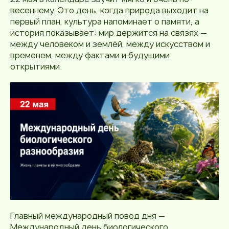
весеннему. Это день, когда природа выходит на
первый план, культура напоминает о памяти, а
история показывает: мир держится на связях —
между человеком и землёй, между искусством и
временем, между фактами и будущими
открытиями.
Главный международный повод дня —
Международный день биологического