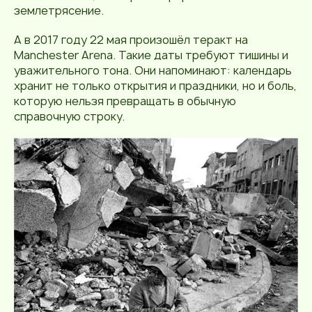
землетрясение.
А в 2017 году 22 мая произошёл теракт на
Manchester Arena. Такие даты требуют тишины и
уважительного тона. Они напоминают: календарь
хранит не только открытия и праздники, но и боль,
которую нельзя превращать в обычную
справочную строку.