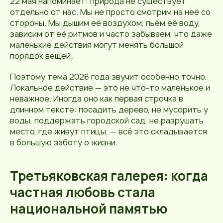
22 мая напоминает: природа не существует
отдельно от нас. Мы не просто смотрим на неё со
стороны. Мы дышим её воздухом, пьём её воду,
зависим от её ритмов и часто забываем, что даже
маленькие действия могут менять большой
порядок вещей.
Поэтому тема 2026 года звучит особенно точно.
Локальное действие — это не что-то маленькое и
неважное. Иногда оно как первая строчка в
длинном тексте: посадить дерево, не мусорить у
воды, поддержать городской сад, не разрушать
место, где живут птицы, — всё это складывается
в большую заботу о жизни.
Третьяковская галерея: когда
частная любовь стала
национальной памятью