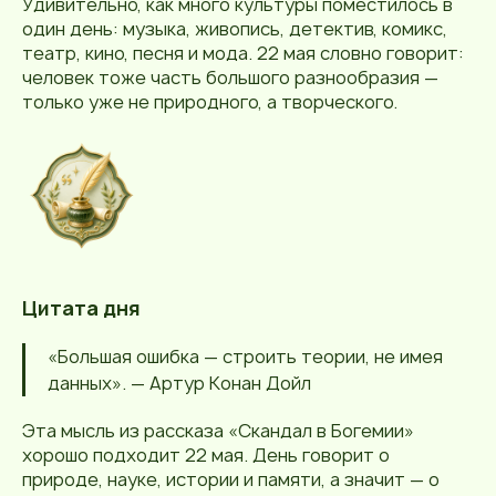
Удивительно, как много культуры поместилось в
один день: музыка, живопись, детектив, комикс,
театр, кино, песня и мода. 22 мая словно говорит:
человек тоже часть большого разнообразия —
только уже не природного, а творческого.
Цитата дня
«Большая ошибка — строить теории, не имея
данных». — Артур Конан Дойл
Эта мысль из рассказа «Скандал в Богемии»
хорошо подходит 22 мая. День говорит о
природе, науке, истории и памяти, а значит — о