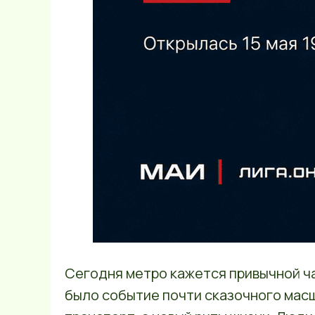
Сегодня метро кажется привычной ча
было событие почти сказочного мас