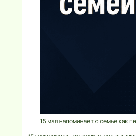
15 мая напоминает о семье как п