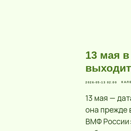
13 мая в
выходит
КАЛЕ
2026-05-13 02:00
13 мая — да
она прежде 
ВМФ России: