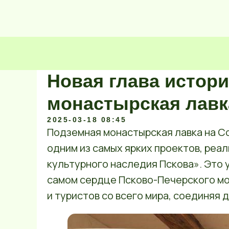
Новая глава истор
монастырская лавк
2025-03-18 08:45
Подземная монастырская лавка на С
одним из самых ярких проектов, ре
культурного наследия Пскова». Это
самом сердце Псково-Печерского мо
и туристов со всего мира, соединяя 