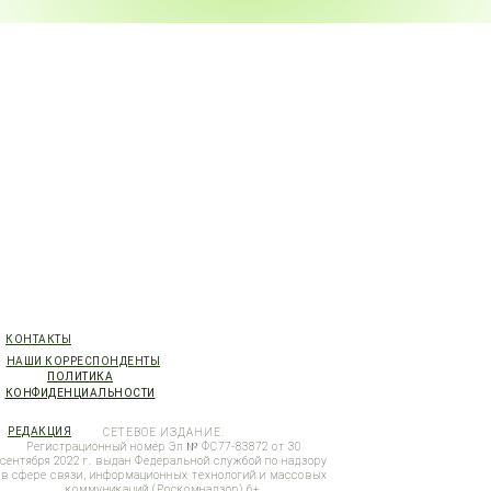
КОНТАКТЫ
НАШИ КОРРЕСПОНДЕНТЫ
ПОЛИТИКА
КОНФИДЕНЦИАЛЬНОСТИ
РЕДАКЦИЯ
СЕТЕВОЕ ИЗДАНИЕ.
Регистрационный номер Эл № ФС77-83872 от 30
сентября 2022 г. выдан Федеральной службой по надзору
в сфере связи, информационных технологий и массовых
коммуникаций (Роскомнадзор) 6+.