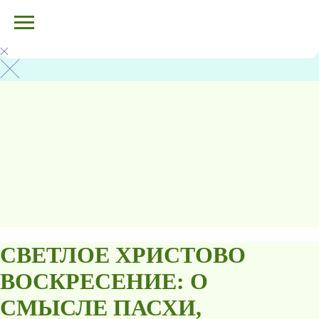
СВЕТЛОЕ ХРИСТОВО
ВОСКРЕСЕНИЕ: О
СМЫСЛЕ ПАСХИ,