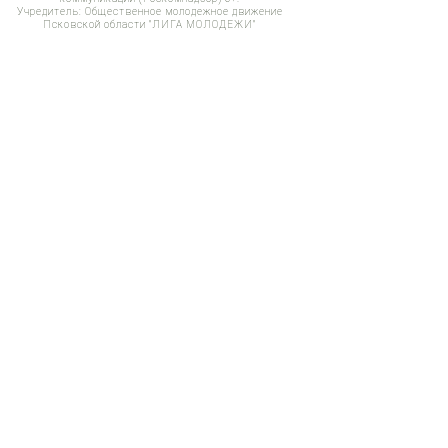
Учредитель: Общественное молодежное движение
Псковской области "ЛИГА МОЛОДЕЖИ"