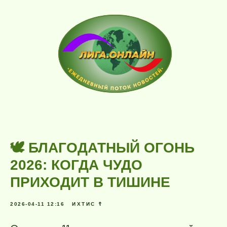
🕊️ БЛАГОДАТНЫЙ ОГОНЬ
2026: КОГДА ЧУДО
ПРИХОДИТ В ТИШИНЕ
2026-04-11 12:16
ИХТИС ☦️