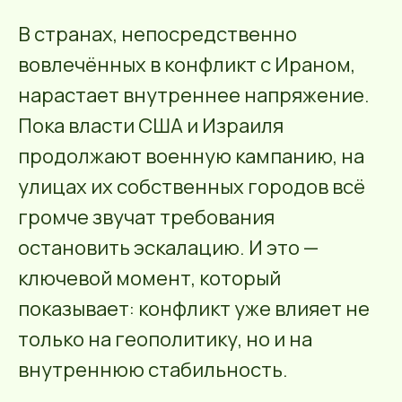
В странах, непосредственно
вовлечённых в конфликт с Ираном,
нарастает внутреннее напряжение.
Пока власти США и Израиля
продолжают военную кампанию, на
улицах их собственных городов всё
громче звучат требования
остановить эскалацию. И это —
ключевой момент, который
показывает: конфликт уже влияет не
только на геополитику, но и на
внутреннюю стабильность.