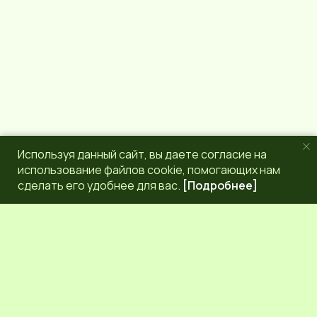
Используя данный сайт, вы даете согласие на
использование файлов cookie, помогающих нам
сделать его удобнее для вас.
[Подробнее]