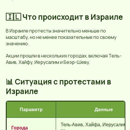
🇮🇱 Что происходит в Израиле
В Израиле протесты значительно меньше по
масштабу, но не менее показательные по своему
значению.
Акции прошли в нескольких городах, включая Тель-
Авив, Хайфу, Иерусалим и Беэр-Шеву.
📊 Ситуация с протестами в
Израиле
Параметр
Данные
Тель-Авив, Хайфа, Иерусалим, 
Города