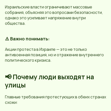
Израильские власти ограничивают массовые
собрания, объясняя это вопросами безопасности,
однако это усиливает напряжение внутри
общества.
⚠️ Важно понимать:
Акции протеста в Израиле — это не только
антивоенная позиция, но и отражение внутреннего
политического кризиса.
📢 Почему люди выходят на
улицы
Главные требования протестующих в обеих странах
схожи: