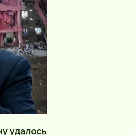
ну удалось