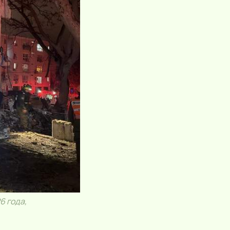
6 года,