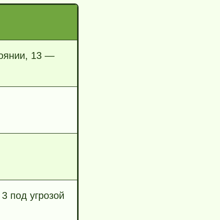
тоянии, 13 —
3 под угрозой