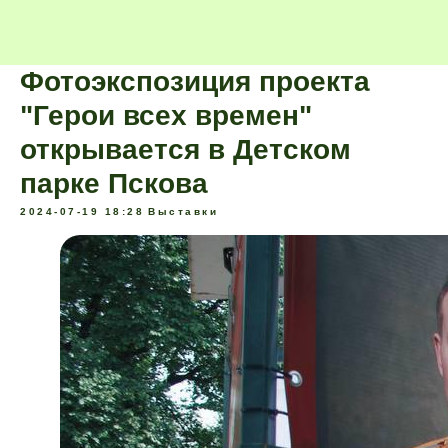
Фотоэкспозиция проекта
"Герои всех времен"
открывается в Детском
парке Пскова
2024-07-19 18:28
Выставки