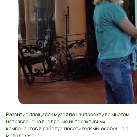
Развитие площадок музея по нацпроекту во многом
направлено на внедрение интерактивных
компонентов в работу с посетителями, особенно с
молодежью.