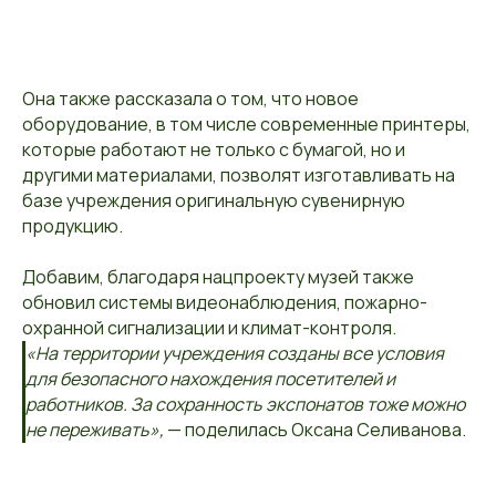
Она также рассказала о том, что новое
оборудование, в том числе современные принтеры,
которые работают не только с бумагой, но и
другими материалами, позволят изготавливать на
базе учреждения оригинальную сувенирную
продукцию.
Добавим, благодаря нацпроекту музей также
обновил системы видеонаблюдения, пожарно-
охранной сигнализации и климат-контроля.
«На территории учреждения созданы все условия
для безопасного нахождения посетителей и
работников. За сохранность экспонатов тоже можно
не переживать»,
— поделилась Оксана Селиванова.