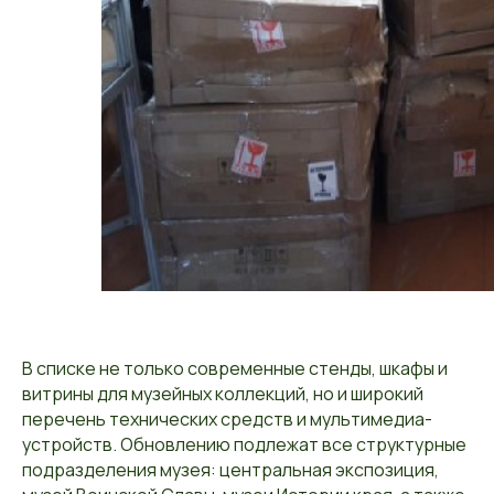
В списке не только современные стенды, шкафы и
витрины для музейных коллекций, но и широкий
перечень технических средств и мультимедиа-
устройств. Обновлению подлежат все структурные
подразделения музея: центральная экспозиция,