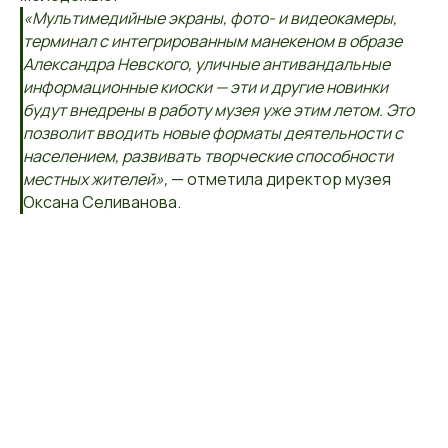
«Мультимедийные экраны, фото- и видеокамеры,
терминал с интегрированным манекеном в образе
Александра Невского, уличные антивандальные
информационные киоски — эти и другие новинки
будут внедрены в работу музея уже этим летом. Это
позволит вводить новые форматы деятельности с
населением, развивать творческие способности
местных жителей»,
— отметила директор музея
Оксана Селиванова.