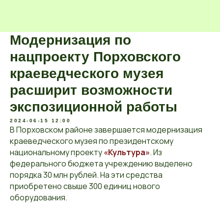
Модернизация по
нацпроекту Порховского
краеведческого музея
расширит возможности
экспозиционной работы
2024-06-15 12:00
В Порховском районе завершается модернизация
краеведческого музея по президентскому
национальному проекту
«Культура»
. Из
федерального бюджета учреждению выделено
порядка 30 млн рублей. На эти средства
приобретено свыше 300 единиц нового
оборудования.