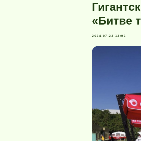
Гигантск
«Битве 
2024-07-23 13:02