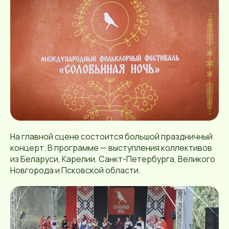
На главной сцене состоится большой праздничный
концерт. В программе — выступления коллективов
из Беларуси, Карелии, Санкт-Петербурга, Великого
Новгорода и Псковской области.