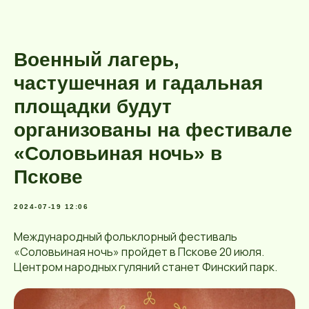
Военный лагерь,
частушечная и гадальная
площадки будут
организованы на фестивале
«Соловьиная ночь» в
Пскове
2024-07-19 12:06
Международный фольклорный фестиваль
«Соловьиная ночь» пройдет в Пскове 20 июля.
Центром народных гуляний станет Финский парк.