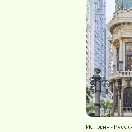
История «Русск