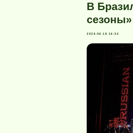
В Брази
сезоны»
2024-06-18 16:34