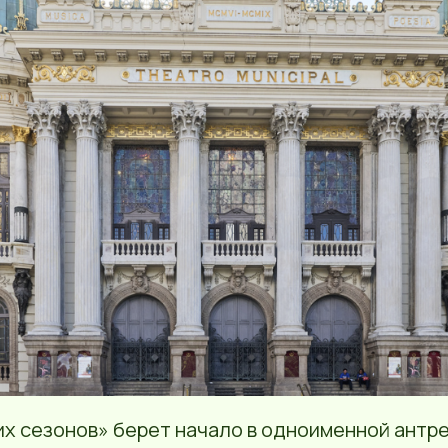
их сезонов» берет начало в одноименной антр