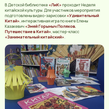
В Детской библиотеке
«ЛиК»
проходит Неделя
китайской культуры. Для участников мероприятия
подготовлены видео-зарисовки
«Удивительный
Китай»
, интерактивная игра по книге Елены
Казакевич
«Змей Горыныч Поляков.
Путешествие в Китай»
, мастер-класс
«Занимательный китайский»
.