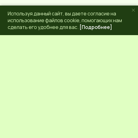
Используя данный сайт, вы даете согласие на
использование файлов cookie, помогающих нам
сделать его удобнее для вас.
[Подробнее]
РЕДАКЦИЯ
КОНТАКТЫ
НАШИ КОРРЕСПОНДЕНТЫ
СЕТЕВОЕ ИЗДАНИЕ.