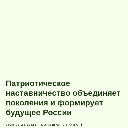
Патриотическое
наставничество объединяет
поколения и формирует
будущее России
2025-07-24 12:23
БОЛЬШАЯ СТРАНА 🪆