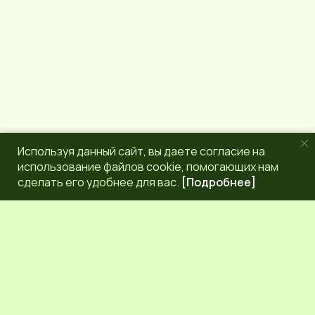
Используя данный сайт, вы даете согласие на
использование файлов cookie, помогающих нам
сделать его удобнее для вас.
[Подробнее]