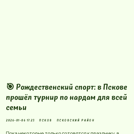
🎯 Рождественский спорт: в Пскове
прошёл турнир по нардам для всей
семьи
2026-01-06 17:23
ПСКОВ
ПСКОВСКИЙ РАЙОН
Пока некоторые только готовятся к празднику, в