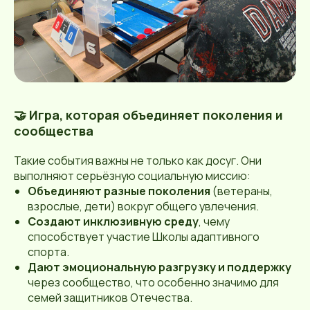
🤝 Игра, которая объединяет поколения и
сообщества
Такие события важны не только как досуг. Они
выполняют серьёзную социальную миссию:
Объединяют разные поколения
(ветераны,
взрослые, дети) вокруг общего увлечения.
Создают инклюзивную среду
, чему
способствует участие Школы адаптивного
спорта.
Дают эмоциональную разгрузку и поддержку
через сообщество, что особенно значимо для
семей защитников Отечества.