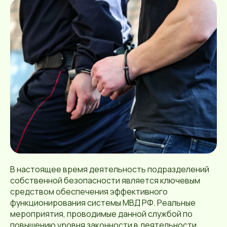
В настоящее время деятельность подразделений
собственной безопасности является ключевым
средством обеспечения эффективного
функционирования системы МВД РФ. Реальные
мероприятия, проводимые данной службой по
повышению уровня законности в деятельности