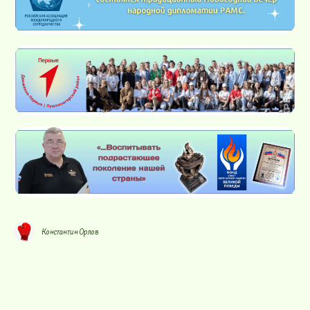
Константин Орлов