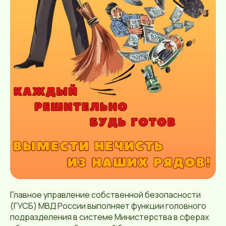
Главное управление собственной безопасности
(ГУСБ) МВД России выполняет функции головного
подразделения в системе Министерства в сферах