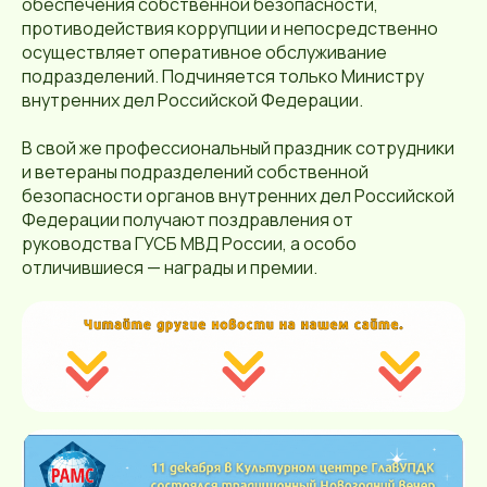
обеспечения собственной безопасности,
противодействия коррупции и непосредственно
осуществляет оперативное обслуживание
подразделений. Подчиняется только Министру
внутренних дел Российской Федерации.
В свой же профессиональный праздник сотрудники
и ветераны подразделений собственной
безопасности органов внутренних дел Российской
Федерации получают поздравления от
руководства ГУСБ МВД России, а особо
отличившиеся — награды и премии.