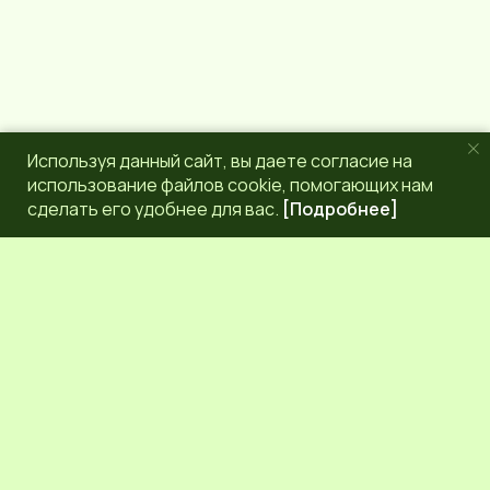
Используя данный сайт, вы даете согласие на
использование файлов cookie, помогающих нам
сделать его удобнее для вас.
[Подробнее]