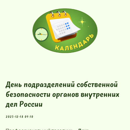
День подразделений собственной
безопасности органов внутренних
дел России
2023-12-18 09:10