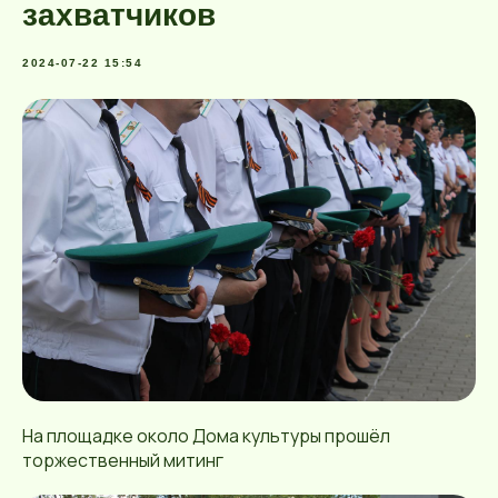
захватчиков
2024-07-22 15:54
На площадке около Дома культуры прошёл
торжественный митинг