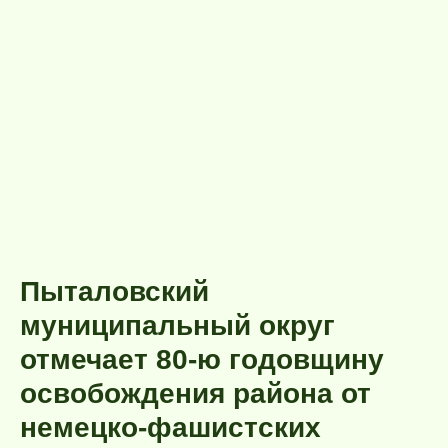
Пыталовский
муниципальный округ
отмечает 80-ю годовщину
освобождения района от
немецко-фашистских