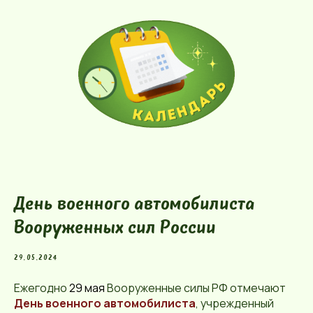
День военного автомобилиста
Вооруженных сил России
29.05.2024
Ежегодно
29 мая
Вооруженные силы РФ отмечают
День военного автомобилиста
, учрежденный