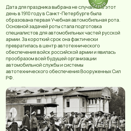
Дата для праздника выбрана не случайно. В этот
день в 1910 году в Санкт-Петербурге была
образована первая Учебная автомобильная рота.
Основной задачей роты стала подготовка
специалистов для автомобильных частей русской
армии. За короткий срок она фактически
превратилась в центр автотехнического
обеспечения войск российской армии и явилась
прообразом всей будущей организации
автомобильной службы и системы
автотехнического обеспечения Вооруженных Сил
РФ.