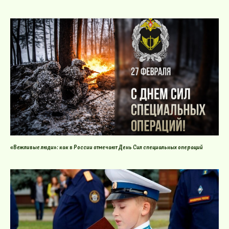
«Вежливые люди»: как в России отмечают День Сил специальных операций