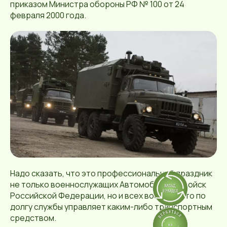
приказом Министра обороны РФ № 100 от 24
февраля 2000 года.
Надо сказать, что это профессиональный праздник
не только военнослужащих Автомобильных войск
Российской Федерации, но и всех военных, кто по
долгу службы управляет каким-либо транспортным
средством.