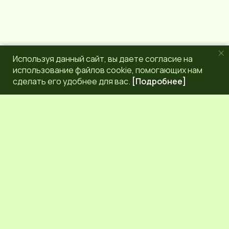
Используя данный сайт, вы даете согласие на
использование файлов cookie, помогающих нам
сделать его удобнее для вас.
[Подробнее]
РЕДАКЦИЯ