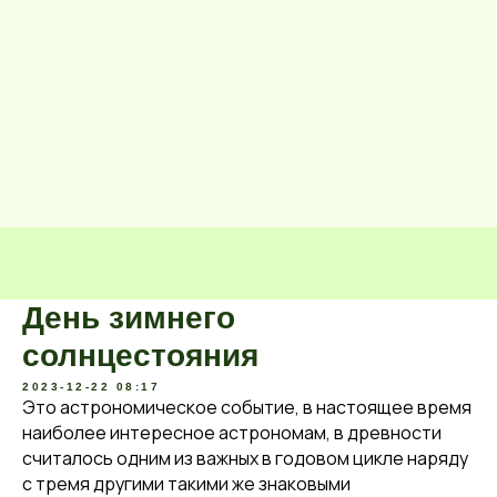
День зимнего
солнцестояния
2023-12-22 08:17
Это астрономическое событие, в настоящее время
наиболее интересное астрономам, в древности
считалось одним из важных в годовом цикле наряду
с тремя другими такими же знаковыми