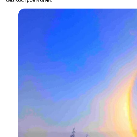
без костров и огня.