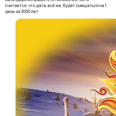
считается, что дата, всё же, будет смещаться на 1
день за 3000 лет.