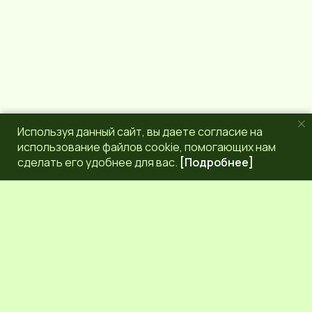
Используя данный сайт, вы даете согласие на
использование файлов cookie, помогающих нам
сделать его удобнее для вас.
[Подробнее]