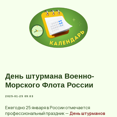
День штурмана Военно-
Морского Флота России
2025-01-25 09:03
Ежегодно 25 января в России отмечается
профессиональный праздник —
День штурманов