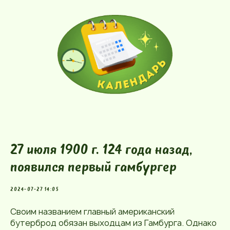
27 июля 1900 г. 124 года назад,
появился первый гамбургер
2024-07-27 14:05
Своим названием главный американский
бутерброд обязан выходцам из Гамбурга. Однако