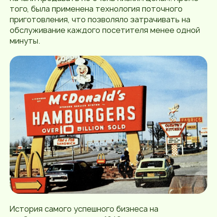
того, была применена технология поточного
приготовления, что позволяло затрачивать на
обслуживание каждого посетителя менее одной
минуты.
История самого успешного бизнеса на