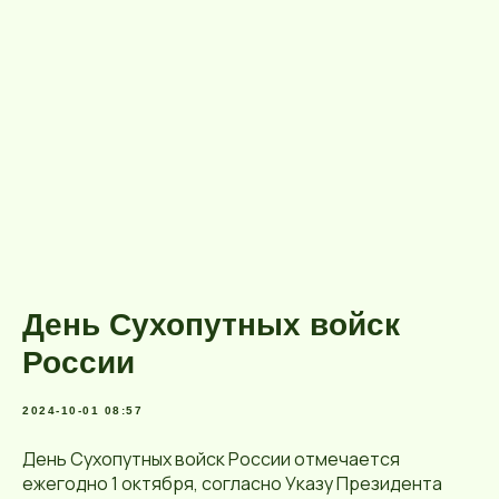
День Сухопутных войск
России
2024-10-01 08:57
День Сухопутных войск России отмечается
ежегодно 1 октября, согласно Указу Президента