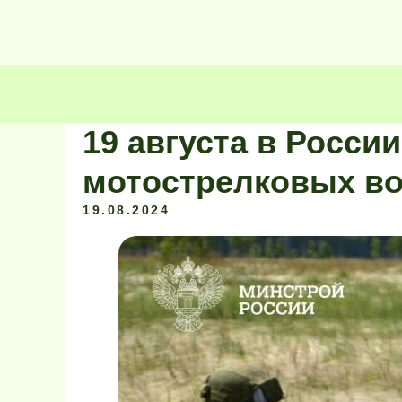
19 августа в Росси
мотострелковых во
19.08.2024