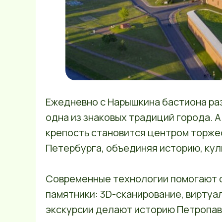
Ежедневно с Нарышкина бастиона ра
одна из знаковых традиций города. 
крепость становится центром торже
Петербурга, объединяя историю, кул
Современные технологии помогают с
памятники: 3D-сканирование, виртуа
экскурсии делают историю Петропав