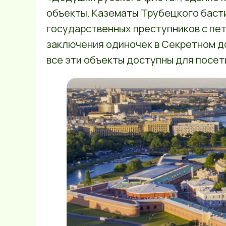
объекты. Казематы Трубецкого баст
государственных преступников с пет
заключения одиночек в Секретном д
все эти объекты доступны для посет